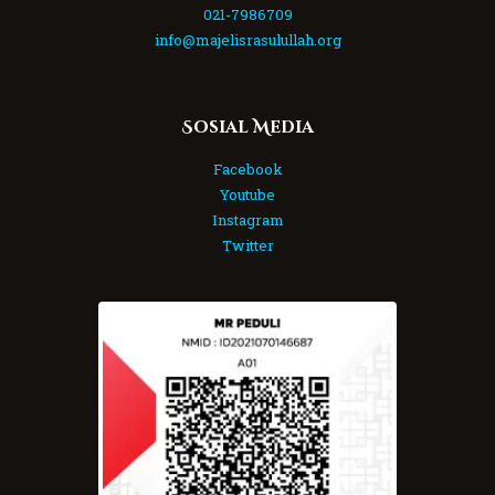
021-7986709
info@majelisrasulullah.org
Sosial Media
Facebook
Youtube
Instagram
Twitter