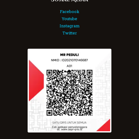
Facebook
Youtube
Instagram
Twitter