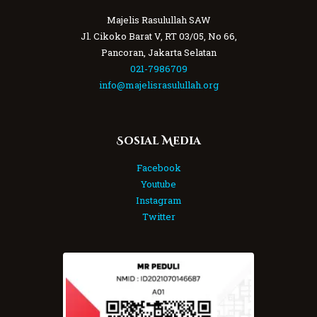
Majelis Rasulullah SAW
Jl. Cikoko Barat V, RT 03/05, No 66,
Pancoran, Jakarta Selatan
021-7986709
info@majelisrasulullah.org
Sosial Media
Facebook
Youtube
Instagram
Twitter