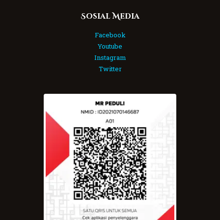
Sosial Media
Facebook
Youtube
Instagram
Twitter