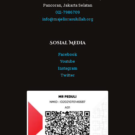
Pancoran, Jakarta Selatan
021-7986709
info@majelisrasulullah.org
Sosial Media
Facebook
Youtube
Instagram
Twitter