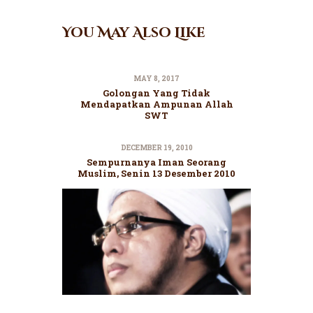
You May Also Like
MAY 8, 2017
Golongan Yang Tidak
Mendapatkan Ampunan Allah
SWT
DECEMBER 19, 2010
Sempurnanya Iman Seorang
Muslim, Senin 13 Desember 2010