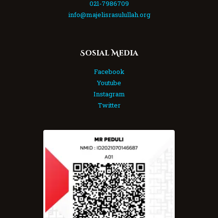
021-7986709
info@majelisrasulullah.org
Sosial Media
Facebook
Youtube
Instagram
Twitter