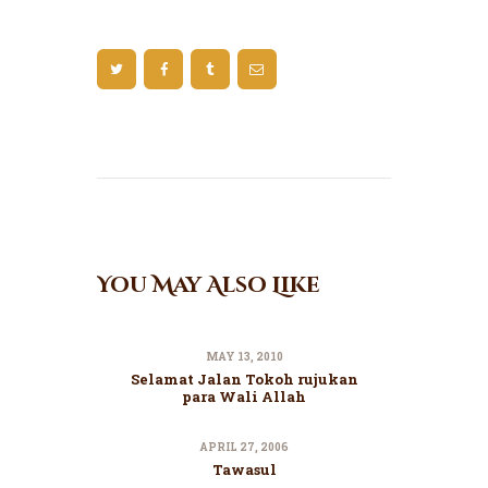
You May Also Like
MAY 13, 2010
Selamat Jalan Tokoh rujukan
para Wali Allah
APRIL 27, 2006
Tawasul