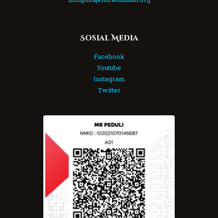
Sosial Media
Facebook
Youtube
Instagram
Twitter