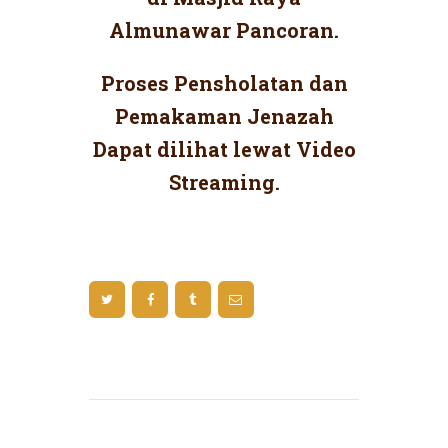
Almunawar Pancoran.
Proses Pensholatan dan
Pemakaman Jenazah
Dapat dilihat lewat Video
Streaming.