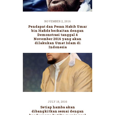
NOVEMBER 2, 2016
Pendapat dan Pesan Habib Umar
bin Hafidz berkaitan dengan
Demonstrasi tanggal 4
November 2016 yang akan
dilakukan Umat Islam di
Indonesia
JULY 18, 2016
Setiap hamba akan
dibangkitkan sesuai dengan