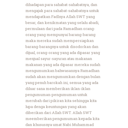
dihadapan para sahabat-sahabatnya, dan
mengajak para sahabat-sahabatnya untuk
mendapatkan Fadlnya Allah SWT yang
besar, dan kenikmatan yang selalu abadi,
permulaan dari pada Ramadhan orang-
orang yang mempunyai barang-barang
maka mereka sudah mempersiapkan
barang-barangnya untuk disodorkan dan
dijual, orang-orang yang ada dipasar yang
menjual sayur-sayuran atau makanan
makanan yang ada dipasar mereka sudah
mengumumkan bahwasannya Ramadhan
sudah akan mengumumkan dengan bulan
yang penuh barokah ini, semua yang ada
diluar sana memberikan iklan-iklan
pengumuman-pengumuman untuk
merubah dari pikiran kita sehingga kita
lupa denga keuntungan yang akan
diberikan dari Allah SWT. Allah SWT
meemberikan pengumuman kepada kita
dan khususnya umat Nabi Muhammad