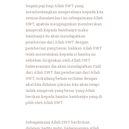
Segala puji bagi Allah SWT yang
membentangkan anugerahnya kepada kita
semua dimalamhari ini sebagaimana Allah
SWT, apabila menginginkan memberikan
anugerah kepada hambanya maka
hambanya itu akan mendapatkan
pemberian dari Allah SWT dengan
pemberian yang besar, bahkan Allah SWT
telah menentukan kepada si hamba ini
sebelum diciptakan oleh Allah SWT
bahwasannya dia akan mendapatkan Fadl
dari Allah SWT dan pemberian dari Allah
SWT, terkadang belum terlintas dengan
akal kita didalam pikiran kita akan tetapi
inilah anugerah yang besar yang Allah
berikan kepada hamba-hambanya yang di
pilih oleh Allah SWT.
Sebagaimana Allah SWT berfirman
didalam hadits qudsi, bahwasannya Allah