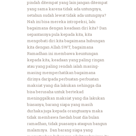
pindah ditempat yang lain jangan ditempat
yang sama karena tidak ada untungnya,
setahun sudah lewat tidak ada untungnya?
Nah ini bisa mereka intropeksi, lalu
bagaimana dengan keadaan diri kita? Dan
sepantasnya pula kepada kita, kita
mengobati diri kita bagaimana hubungan
kita dengan Allah SWT, bagaimana
Ramadhan ini membawa keuntungan
kepada kita, keadaan yang paling ringan
atau yang paling rendah ialah masing-
masing memperhatikan bagaimana
dirinya daripada perbuatan-perbuatan
maksiat yang dia lakukan sehingga dia
bisa berusaha untuk bertekad
meninggalkan maksiat yang dia lakukan
biasanya, barang siapa yang masih
durhaka juga kepada orangtuanya maka
tidak membawa faedah buat dia bulan
ramadhan, tidak puasanya ataupun bangun
malamnya. Dan barang siapa yang