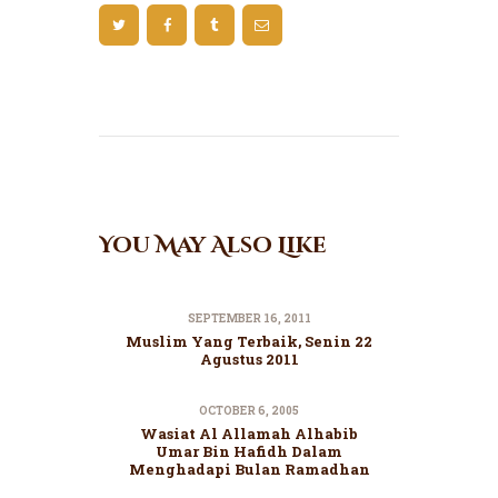
You May Also Like
SEPTEMBER 16, 2011
Muslim Yang Terbaik, Senin 22
Agustus 2011
OCTOBER 6, 2005
Wasiat Al Allamah Alhabib
Umar Bin Hafidh Dalam
Menghadapi Bulan Ramadhan