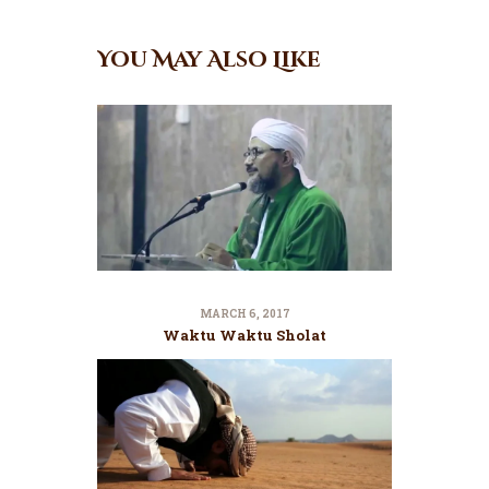
You May Also Like
MARCH 6, 2017
Waktu Waktu Sholat