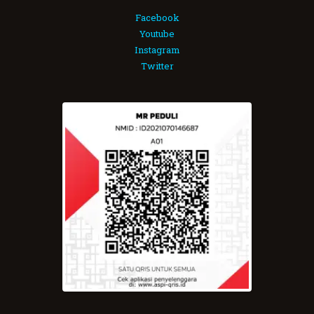
Facebook
Youtube
Instagram
Twitter