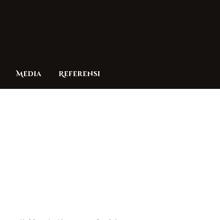
Media
Referensi