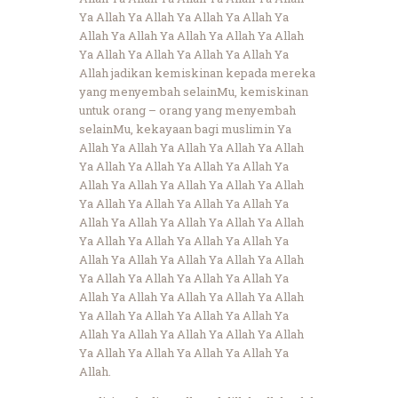
Ya Allah Ya Allah Ya Allah Ya Allah Ya
Allah Ya Allah Ya Allah Ya Allah Ya Allah
Ya Allah Ya Allah Ya Allah Ya Allah Ya
Allah jadikan kemiskinan kepada mereka
yang menyembah selainMu, kemiskinan
untuk orang – orang yang menyembah
selainMu, kekayaan bagi muslimin Ya
Allah Ya Allah Ya Allah Ya Allah Ya Allah
Ya Allah Ya Allah Ya Allah Ya Allah Ya
Allah Ya Allah Ya Allah Ya Allah Ya Allah
Ya Allah Ya Allah Ya Allah Ya Allah Ya
Allah Ya Allah Ya Allah Ya Allah Ya Allah
Ya Allah Ya Allah Ya Allah Ya Allah Ya
Allah Ya Allah Ya Allah Ya Allah Ya Allah
Ya Allah Ya Allah Ya Allah Ya Allah Ya
Allah Ya Allah Ya Allah Ya Allah Ya Allah
Ya Allah Ya Allah Ya Allah Ya Allah Ya
Allah Ya Allah Ya Allah Ya Allah Ya Allah
Ya Allah Ya Allah Ya Allah Ya Allah Ya
Allah.