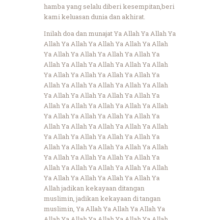
hamba yang selalu diberi kesempitan,beri
kami keluasan dunia dan akhirat.
Inilah doa dan munajat Ya Allah Ya Allah Ya
Allah Ya Allah Ya Allah Ya Allah Ya Allah
Ya Allah Ya Allah Ya Allah Ya Allah Ya
Allah Ya Allah Ya Allah Ya Allah Ya Allah
Ya Allah Ya Allah Ya Allah Ya Allah Ya
Allah Ya Allah Ya Allah Ya Allah Ya Allah
Ya Allah Ya Allah Ya Allah Ya Allah Ya
Allah Ya Allah Ya Allah Ya Allah Ya Allah
Ya Allah Ya Allah Ya Allah Ya Allah Ya
Allah Ya Allah Ya Allah Ya Allah Ya Allah
Ya Allah Ya Allah Ya Allah Ya Allah Ya
Allah Ya Allah Ya Allah Ya Allah Ya Allah
Ya Allah Ya Allah Ya Allah Ya Allah Ya
Allah Ya Allah Ya Allah Ya Allah Ya Allah
Ya Allah Ya Allah Ya Allah Ya Allah Ya
Allah jadikan kekayaan ditangan
muslimin, jadikan kekayaan di tangan
muslimin, Ya Allah Ya Allah Ya Allah Ya
Allah Ya Allah Ya Allah Ya Allah Ya Allah