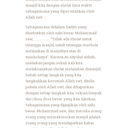
masjid kita dengan sholat lima waktu
sebagaimana yang diperintahkan oleh
Allah swt.
Sebagaimana didalam hadits yang
disebutkan oleh nabi besar Muhammad
saw, ……………….. “Tidak ada sholat untuk
tetangga masjid, untuk tetangga mushola
melainkan di masjidnya atau di
musholanya”. Karena itu ahyuhal ahbab,
usahakan jangan sekali kali kita
melaksanakan sholat melainkan dimasjid.
Sebab setiap langkah yang kita
langkahkan kerumah Allah swt, ditulis
pahala oleh Allah swt, dan dihapuskan
dengan setiap langkah kita, sekian banyak
dari dosa dosa besar yang kita lakukan.
Sebagaimana yang dijanjikan oleh nabi
besar Muhammad saw, dan mereka orang
orang yang memakmurkan masjid adalah
orang orang yang mendapatkan kabar