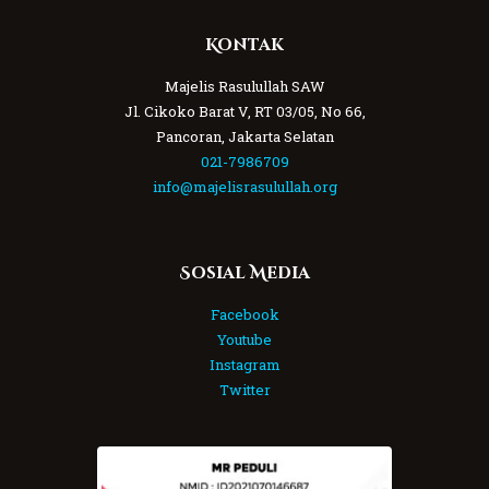
Kontak
Majelis Rasulullah SAW
Jl. Cikoko Barat V, RT 03/05, No 66,
Pancoran, Jakarta Selatan
021-7986709
info@majelisrasulullah.org
Sosial Media
Facebook
Youtube
Instagram
Twitter