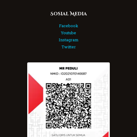
Sosial Media
Facebook
Youtube
Instagram
Twitter