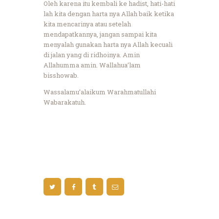
Oleh karena itu kembali ke hadist, hati-hati
lah kita dengan harta nya Allah baik ketika
kita mencarinya atau setelah
mendapatkannya, jangan sampai kita
menyalah gunakan harta nya Allah kecuali
di jalan yang di ridhoinya. Amin
Allahumma amin. Wallahua’lam
bisshowab.
Wassalamu’alaikum Warahmatullahi
Wabarakatuh.