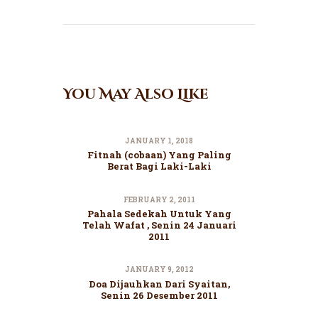
You May Also Like
JANUARY 1, 2018
Fitnah (cobaan) Yang Paling
Berat Bagi Laki-Laki
FEBRUARY 2, 2011
Pahala Sedekah Untuk Yang
Telah Wafat , Senin 24 Januari
2011
JANUARY 9, 2012
Doa Dijauhkan Dari Syaitan,
Senin 26 Desember 2011