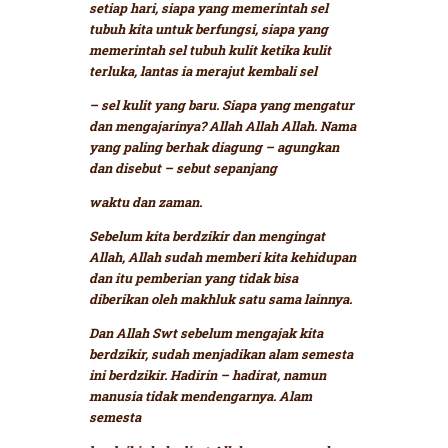
setiap hari, siapa yang memerintah sel
tubuh kita untuk berfungsi, siapa yang
memerintah sel tubuh kulit ketika kulit
terluka, lantas ia merajut kembali sel
– sel kulit yang baru. Siapa yang mengatur
dan mengajarinya? Allah Allah Allah. Nama
yang paling berhak diagung – agungkan
dan disebut – sebut sepanjang
waktu dan zaman.
Sebelum kita berdzikir dan mengingat
Allah, Allah sudah memberi kita kehidupan
dan itu pemberian yang tidak bisa
diberikan oleh makhluk satu sama lainnya.
Dan Allah Swt sebelum mengajak kita
berdzikir, sudah menjadikan alam semesta
ini berdzikir. Hadirin – hadirat, namun
manusia tidak mendengarnya. Alam
semesta