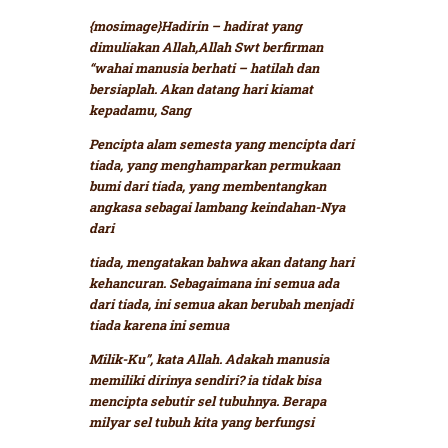
{mosimage}Hadirin – hadirat yang
dimuliakan Allah,Allah Swt berfirman
“wahai manusia berhati – hatilah dan
bersiaplah. Akan datang hari kiamat
kepadamu, Sang
Pencipta alam semesta yang mencipta dari
tiada, yang menghamparkan permukaan
bumi dari tiada, yang membentangkan
angkasa sebagai lambang keindahan-Nya
dari
tiada, mengatakan bahwa akan datang hari
kehancuran. Sebagaimana ini semua ada
dari tiada, ini semua akan berubah menjadi
tiada karena ini semua
Milik-Ku”,
kata Allah. Adakah manusia
memiliki dirinya sendiri? ia tidak bisa
mencipta sebutir sel tubuhnya. Berapa
milyar sel tubuh kita yang berfungsi