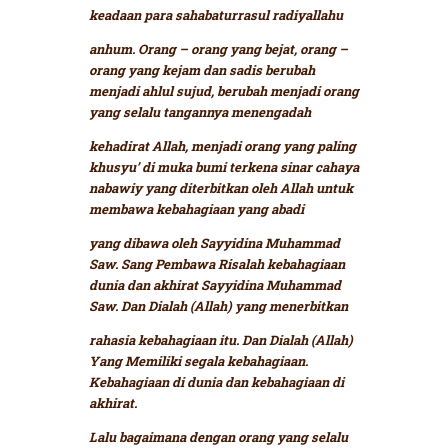
keadaan para sahabaturrasul radiyallahu
anhum. Orang – orang yang bejat, orang –
orang yang kejam dan sadis berubah
menjadi ahlul sujud, berubah menjadi orang
yang selalu tangannya menengadah
kehadirat Allah, menjadi orang yang paling
khusyu’ di muka bumi terkena sinar cahaya
nabawiy yang diterbitkan oleh Allah untuk
membawa kebahagiaan yang abadi
yang dibawa oleh Sayyidina Muhammad
Saw. Sang Pembawa Risalah kebahagiaan
dunia dan akhirat Sayyidina Muhammad
Saw. Dan Dialah (Allah) yang menerbitkan
rahasia kebahagiaan itu. Dan Dialah (Allah)
Yang Memiliki segala kebahagiaan.
Kebahagiaan di dunia dan kebahagiaan di
akhirat.
Lalu bagaimana dengan orang yang selalu