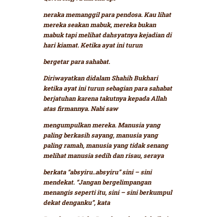
neraka memanggil para pendosa. Kau lihat
mereka seakan mabuk, mereka bukan
mabuk tapi melihat dahsyatnya kejadian di
hari kiamat. Ketika ayat ini turun
bergetar para sahabat.
Diriwayatkan didalam Shahih Bukhari
ketika ayat ini turun sebagian para sahabat
berjatuhan karena takutnya kepada Allah
atas firmannya. Nabi saw
mengumpulkan mereka. Manusia yang
paling berkasih sayang, manusia yang
paling ramah, manusia yang tidak senang
melihat manusia sedih dan risau, seraya
berkata
“absyiru..absyiru”
sini – sini
mendekat. “Jangan bergelimpangan
menangis seperti itu, sini – sini berkumpul
dekat denganku”,
kata