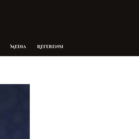
Media
Referensi