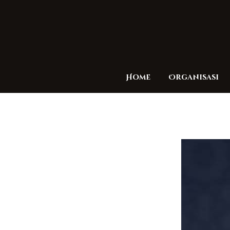
Home
Organisasi