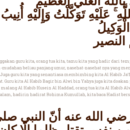
 بالله العلي العظيم
َّهِ ۚ عَلَيْهِ تَوَكَّلْتُ وَإِلَيْهِ أُنِيبُ
الْوَكِيلُ
النصير
ggakan guru kita, orang tua kita, tamu kita yang hadir dari te
ah-mudahan beliau panjang umur, nasehat-nasehat nya yang m
 Juga guru kita yang senantiasa membimbing kita Al Habib Ja’f
 Guru kita Al Habib Bagir bin Alwi bin Yahya juga kita doakan 
i malang Al Habib Husein Al Haddad, orang tua kita Al Habib Al
alam, hadirin hadirat Rohima Kumullah, kita baca Hadist be
ي الله عنه أنّ النبي صلى 