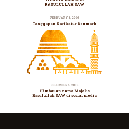
RASULULLAH SAW
FEBRUARY 8, 2006
Tanggapan Karikatur Denmark
DECEMBER 5, 2016
Himbauan nama Majelis
Rasulullah SAW di sosial media