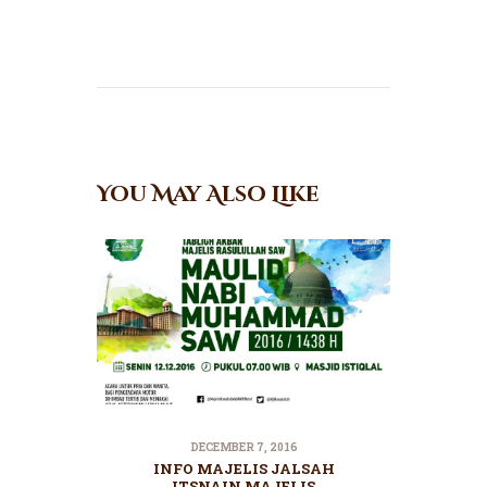
You May Also Like
DECEMBER 7, 2016
INFO MAJELIS JALSAH
ITSNAIN MAJELIS