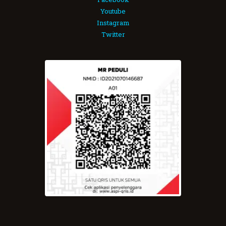
Youtube
Instagram
Twitter