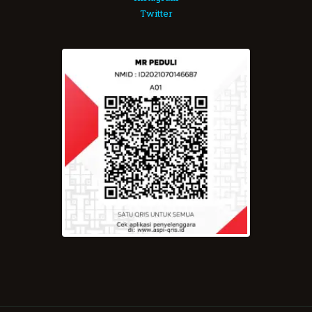
Twitter