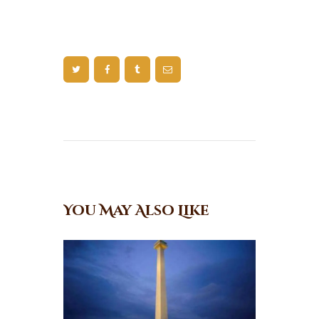
You May Also Like