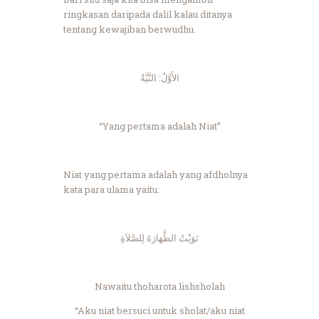
ringkasan daripada dalil kalau ditanya
tentang kewajiban berwudhu.
الأَوَّلُ: النَّيَّةُ
“Yang pertama adalah Niat”
Niat yang pertama adalah yang afdholnya
kata para ulama yaitu:
نَوَيْتُ الطَّهَارَةَ لِلصَّلاَةِ
Nawaitu thoharota lishsholah
“Aku niat bersuci untuk sholat/aku niat