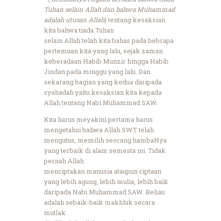
Tuhan selain Allah dan bahwa Muhammad
adalah utusan Allah
) tentang kesaksian
kita bahwa tiada Tuhan
selain Allah telah kita bahas pada bebrapa
pertemuan kita yang lalu, sejak zaman
keberadaan Habib Munzir hingga Habib
Jindan pada minggu yang lalu. Dan
sekarang bagian yang kedua daripada
syahadah yaitu kesaksian kita kepada
Allah tentang Nabi Muhammad SAW.
Kita harus meyakini pertama harus
mengetahui bahwa Allah SWT telah
mengutus, memilih seorang hambaNya
yang terbaik di alam semesta ini. Tidak
pernah Allah
menciptakan manusia ataupun ciptaan
yang lebih agung, lebih mulia, lebih baik
daripada Nabi Muhammad SAW. Beliau
adalah sebaik-baik makhluk secara
mutlak