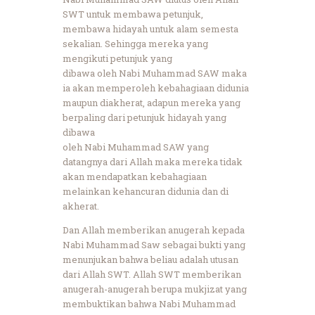
SWT untuk membawa petunjuk,
membawa hidayah untuk alam semesta
sekalian. Sehingga mereka yang
mengikuti petunjuk yang
dibawa oleh Nabi Muhammad SAW maka
ia akan memperoleh kebahagiaan didunia
maupun diakherat, adapun mereka yang
berpaling dari petunjuk hidayah yang
dibawa
oleh Nabi Muhammad SAW yang
datangnya dari Allah maka mereka tidak
akan mendapatkan kebahagiaan
melainkan kehancuran didunia dan di
akherat.
Dan Allah memberikan anugerah kepada
Nabi Muhammad Saw sebagai bukti yang
menunjukan bahwa beliau adalah utusan
dari Allah SWT. Allah SWT memberikan
anugerah-anugerah berupa mukjizat yang
membuktikan bahwa Nabi Muhammad