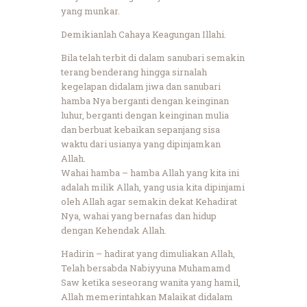
yang munkar.
Demikianlah Cahaya Keagungan Illahi.
Bila telah terbit di dalam sanubari semakin
terang benderang hingga sirnalah
kegelapan didalam jiwa dan sanubari
hamba Nya berganti dengan keinginan
luhur, berganti dengan keinginan mulia
dan berbuat kebaikan sepanjang sisa
waktu dari usianya yang dipinjamkan
Allah.
Wahai hamba – hamba Allah yang kita ini
adalah milik Allah, yang usia kita dipinjami
oleh Allah agar semakin dekat Kehadirat
Nya, wahai yang bernafas dan hidup
dengan Kehendak Allah.
Hadirin – hadirat yang dimuliakan Allah,
Telah bersabda Nabiyyuna Muhamamd
Saw ketika seseorang wanita yang hamil,
Allah memerintahkan Malaikat didalam