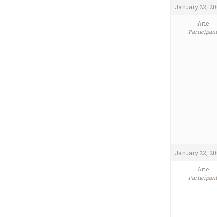
January 22, 20
Arie
Participant
January 22, 20
Arie
Participant