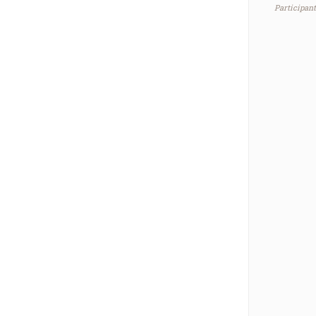
Participant